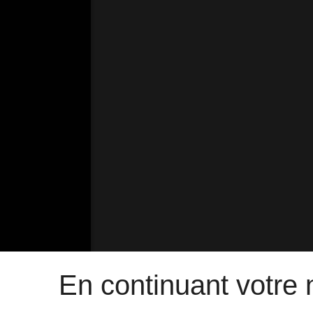
En continuant votre n