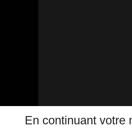
En continuant votre n